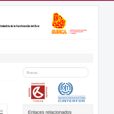
Buscar...
Enlaces relacionados