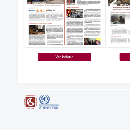
Ver boletín