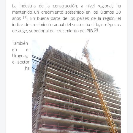
La industria de la construcción, a nivel regional, ha
mantenido un crecimiento sostenido en los últimos 30
[1]
años
. En buena parte de los países de la región, el
índice de crecimiento anual del sector ha sido, en épocas
[2]
de auge, superior al del crecimiento del PIB.
También
en el
Uruguay,
el sector
ha