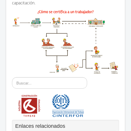
capacitación.
Buscar...
Enlaces relacionados