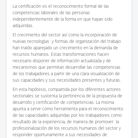
La certificación es el reconocimiento formal de las
competencias laborales de las personas
independientemente de la forma en que hayan sido
adquiridas.
El crecimiento del sector así como la incorporación de
nuevas tecnologías y formas de organización del trabajo
han traído aparejado un crecimiento en la demanda de
recursos humanos. Estas transformaciones hacen
necesario disponer de información actualizada y de
mecanismos que permitan desarrollar las competencias
de los trabajadores a partir de una clara visualización de
sus capacidades y sus necesidades presentes y futuras.
En esta hipótesis, compartida por los diferentes actores
sectoriales se sustenta la pertinencia de la propuesta de
desarrollo y certificación de competencias. La misma
apunta a servir como herramienta para el reconocimiento
de las capacidades adquiridas por los trabajadores como
resultado de la experiencia, de manera de promover la
profesionalización de los recursos humanos del sector y
responder oportunamente a sus necesidades de